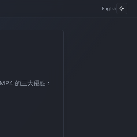
English
Toggle
 MP4 的三大優點：