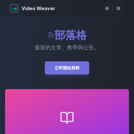
Video Weaver
Toggle them
部落格
最新的文章、教學與公告。
立即開始剪輯