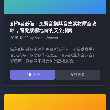
創作者必備：免費音樂與音效素材庫全攻
略，避開版權地雷的安全指南
2025-12-08
by
Video Weaver
深入剖析幾個主流的免費音訊平台，並提供實用的
合規策略，協助創作者建立一套高效且安全的音訊
資產庫，讓創意不再受制於版權風險。
立即開始
閱讀更多